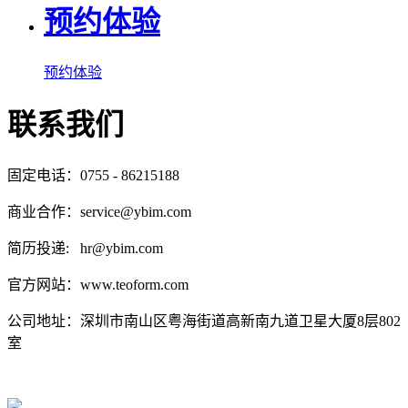
预约体验
预约体验
联系我们
固定电话：0755 - 86215188
商业合作：service@ybim.com
简历投递: hr@ybim.com
官方网站：www.teoform.com
公司地址：深圳市南山区粤海街道高新南九道卫星大厦8层802
室