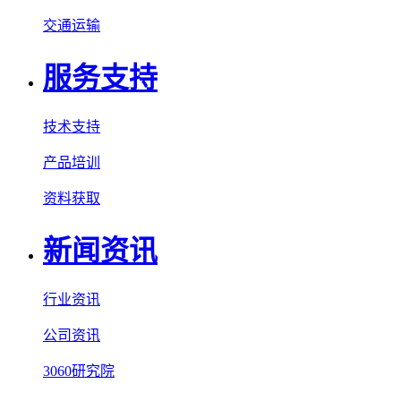
交通运输
服务支持
技术支持
产品培训
资料获取
新闻资讯
行业资讯
公司资讯
3060研究院