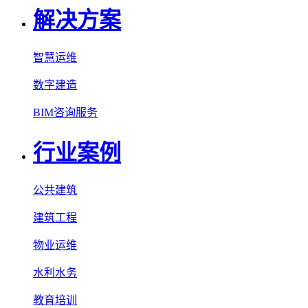
解决方案
智慧运维
数字建造
BIM咨询服务
行业案例
公共建筑
建筑工程
物业运维
水利水务
教育培训