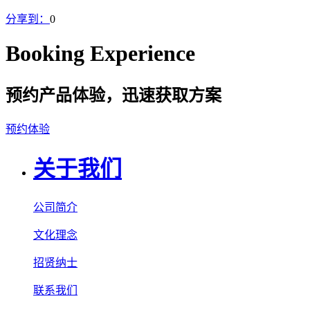
分享到：
0
Booking Experience
预约产品体验，迅速获取方案
预约体验
关于我们
公司简介
文化理念
招贤纳士
联系我们