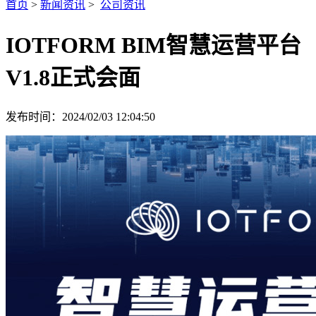
首页
>
新闻资讯
>
公司资讯
IOTFORM BIM智慧运营平台
V1.8正式会面
发布时间：2024/02/03 12:04:50