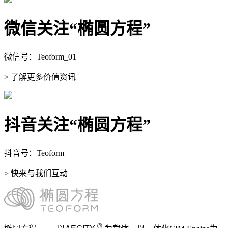
微信关注“椭圆方程”
微信号：Teoform_01
> 了解更多价值资讯
抖音关注“椭圆方程”
抖音号：Teoform
> 快来与我们互动
®