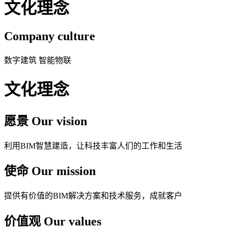
文化理念
Company culture
数字建筑 智能物联
文化理念
愿景
Our vision
利用BIM智慧建造，让科技丰富人们的工作和生活
使命
Our mission
提供有价值的BIM解决方案和技术服务，成就客户
价值观
Our values