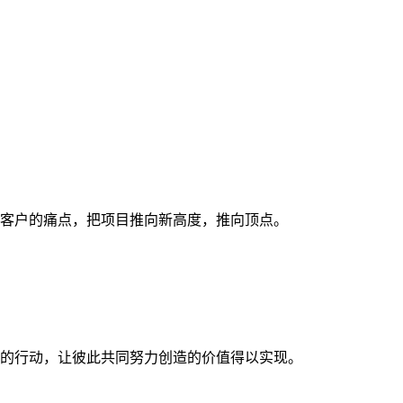
客户的痛点，把项目推向新高度，推向顶点。
的行动，让彼此共同努力创造的价值得以实现。