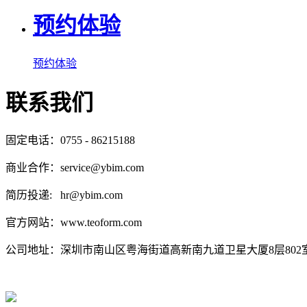
预约体验
预约体验
联系我们
固定电话：0755 - 86215188
商业合作：service@ybim.com
简历投递: hr@ybim.com
官方网站：www.teoform.com
公司地址：深圳市南山区粤海街道高新南九道卫星大厦8层802