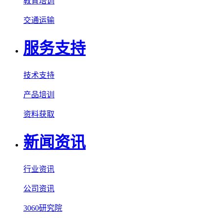
教育培训
交通运输
服务支持
技术支持
产品培训
资料获取
新闻资讯
行业资讯
公司资讯
3060研究院