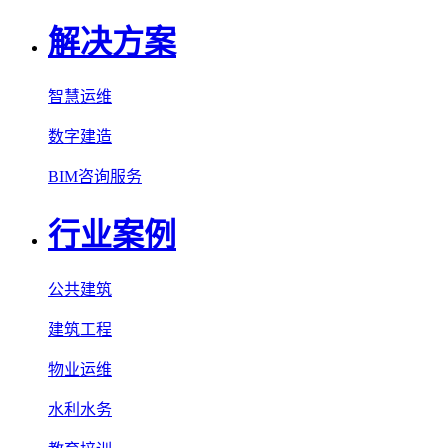
解决方案
智慧运维
数字建造
BIM咨询服务
行业案例
公共建筑
建筑工程
物业运维
水利水务