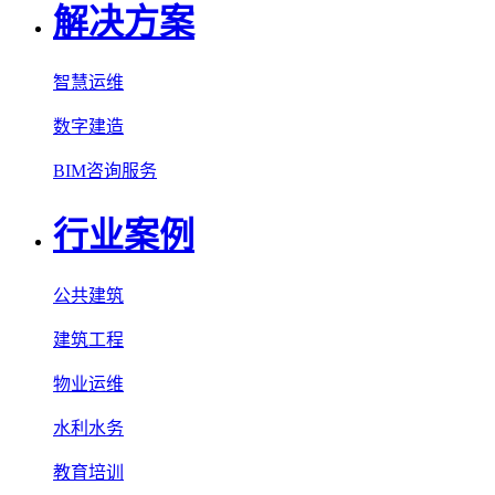
解决方案
智慧运维
数字建造
BIM咨询服务
行业案例
公共建筑
建筑工程
物业运维
水利水务
教育培训