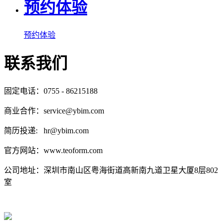
预约体验
预约体验
联系我们
固定电话：0755 - 86215188
商业合作：service@ybim.com
简历投递: hr@ybim.com
官方网站：www.teoform.com
公司地址：深圳市南山区粤海街道高新南九道卫星大厦8层802
室