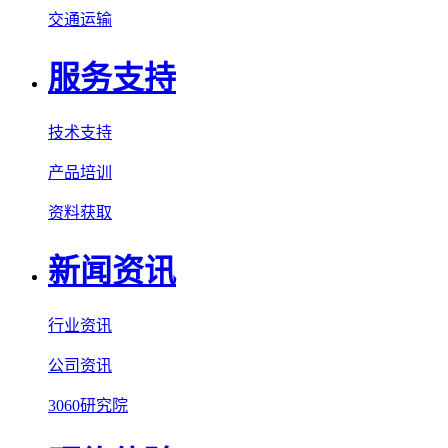
交通运输
服务支持
技术支持
产品培训
资料获取
新闻资讯
行业资讯
公司资讯
3060研究院