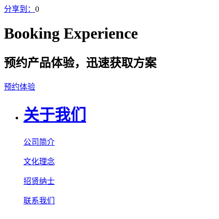
分享到：
0
Booking Experience
预约产品体验，迅速获取方案
预约体验
关于我们
公司简介
文化理念
招贤纳士
联系我们