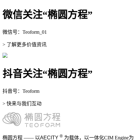
微信关注“椭圆方程”
微信号：Teoform_01
> 了解更多价值资讯
抖音关注“椭圆方程”
抖音号：Teoform
> 快来与我们互动
®
椭圆方程 —— 以
AECITY
为载体，以一体化CIM Engine为