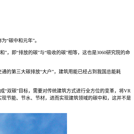
称为“碳中和元年”。
中和”，即“排放的碳”与“吸收的碳”相等，这也是3060研究院的命
通的第三大碳排放“大户”，建筑用能已经占到我国总能耗
成“双碳”目标，需要对传统建筑方式进行全方位的变革，将VR
实现节能、节水、节材，进而实现建筑领域的碳中和，这并不是