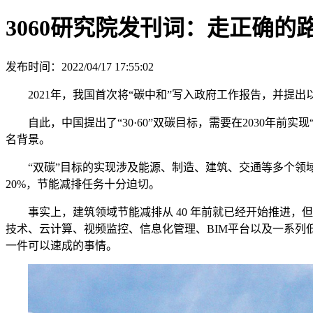
3060研究院发刊词：走正确
发布时间：2022/04/17 17:55:02
2021年，我国首次将“碳中和”写入政府工作报告，并提出
自此，中国提出了“30·60”双碳目标，需要在2030年前实
名背景。
“双碳”目标的实现涉及能源、制造、建筑、交通等多个领
20%，节能减排任务十分迫切。
事实上，建筑领域节能减排从 40 年前就已经开始推进
技术、云计算、视频监控、信息化管理、BIM平台以及一系
一件可以速成的事情。