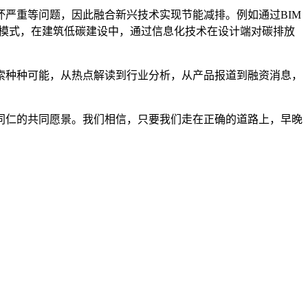
严重等问题，因此融合新兴技术实现节能减排。例如通过BIM
”模式，在建筑低碳建设中，通过信息化技术在设计端对碳排放
探索种种可能，从热点解读到行业分析，从产品报道到融资消息，
同仁的共同愿景。我们相信，只要我们走在正确的道路上，早晚