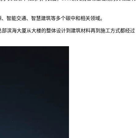
能源、智能交通、智慧建筑等多个碳中和相关领域。
总部滨海大厦从大楼的整体设计到建筑材料再到施工方式都经过