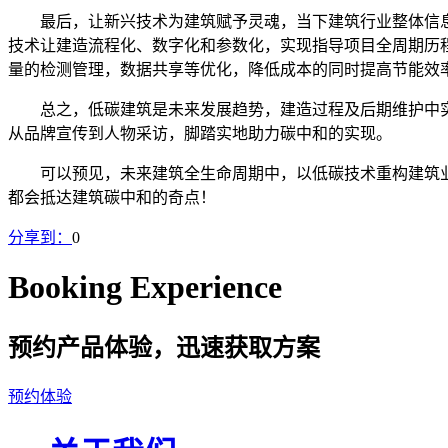
最后，让新兴技术为建筑赋予灵魂，当下建筑行业整体信
技术让建造流程化、数字化和参数化，实现指导项目全周期历程
量的检测管理，数据共享等优化，降低成本的同时提高节能效
总之，低碳建筑是未来发展趋势，建造过程及后期维护中实
从品牌宣传到人物采访，脚踏实地助力碳中和的实现。
可以预见，未来建筑全生命周期中，以低碳技术重构建筑
都会抵达建筑碳中和的奇点！
分享到：
0
Booking Experience
预约产品体验，迅速获取方案
预约体验