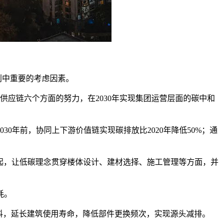
划中重要的考虑因素。
供应链六个方面的努力，在2030年实现集团运营层面的碳中和
030年前，协同上下游价值链实现碳排放比2020年降低50%；通
抓起，让低碳理念贯穿楼体设计、建材选择、施工管理等方面，并
耗。
料，延长建筑使用寿命，降低部件更换频次，实现源头减排。