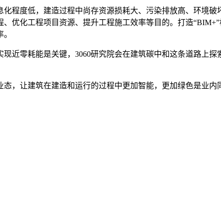
息化程度低，建造过程中尚存资源损耗大、污染排放高、环境破坏
、优化工程项目资源、提升工程施工效率等目的。打造“BIM+
率。
现近零耗能是关键，3060研究院会在建筑碳中和这条道路上
业态，让建筑在建造和运行的过程中更加智能，更加绿色是业内