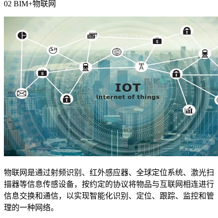
02 BIM+
物联网
物联网是通过射频识别、红外感应器、全球定位系统、激光扫
描器等信息传感设备，按约定的协议将物品与互联网相连进行
信息交换和通信，以实现智能化识别、定位、跟踪、监控和管
理的一种网络。