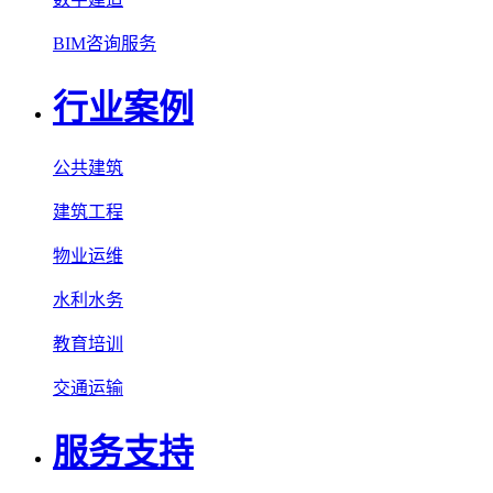
BIM咨询服务
行业案例
公共建筑
建筑工程
物业运维
水利水务
教育培训
交通运输
服务支持