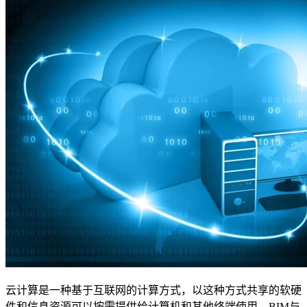
云计算是一种基于互联网的计算方式，以这种方式共享的软硬
件和信息资源可以按需提供给计算机和其他终端使用。
BIM
与