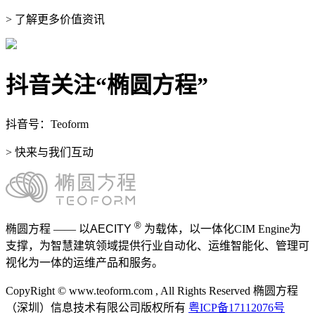
> 了解更多价值资讯
抖音关注“椭圆方程”
抖音号：Teoform
> 快来与我们互动
®
椭圆方程 —— 以
AECITY
为载体，以一体化CIM Engine为
支撑，为智慧建筑领域提供行业自动化、运维智能化、管理可
视化为一体的运维产品和服务。
CopyRight © www.teoform.com , All Rights Reserved 椭圆方程
（深圳）信息技术有限公司版权所有
粤ICP备17112076号