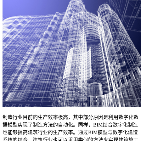
制造行业目前的生产效率极高，其中部分原因是利用数字化数
据模型实现了制造方法的自动化。同样，
BIM
结合数字化制造
也能够提高建筑行业的生产效率。通过
BIM
模型与数字化建造
系统的结合，建筑行业也可以采用类似的方法来实现建筑施工