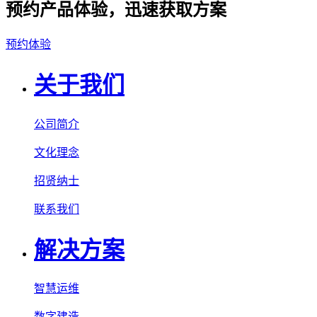
预约产品体验，迅速获取方案
预约体验
关于我们
公司简介
文化理念
招贤纳士
联系我们
解决方案
智慧运维
数字建造