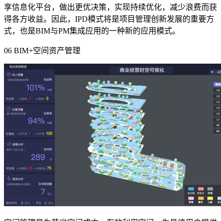
享信息化平台，做出更优决策，实现持续优化，减少浪费而获
得各方收益。因此，
IPD
模式将是项目管理创新发展的重要方
式，也是
BIM
与
PM
集成应用的一种新的应用模式。
06 BIM+
空间资产管理