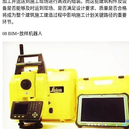
加工并运送到施工现场进行高效的组装。而这些建筑构件及设
备是否能够及时运到现场、是否满足设计要求、质量是否合格
将成为整个建筑施工建造过程中影响施工计划关键路径的重要
环节。
08 BIM+
放样机器人