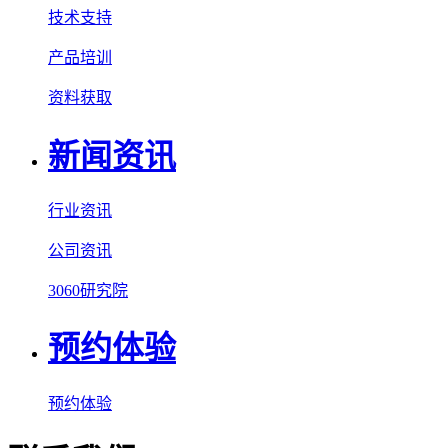
技术支持
产品培训
资料获取
新闻资讯
行业资讯
公司资讯
3060研究院
预约体验
预约体验