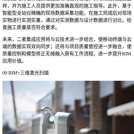
样，并为施工人员提供更加准确直观的施工指导。此外，基于
智能型全站仪精确的现场数据采集功能，在施工完成后对现场
实物进行实测实量，通过对实测数据与设计数据进行对比，检
查施工质量是否符合要求。
未来，二者集成应用将与云技术进一步结合，使移动终端与云
端的数据实现双向同步；还将与项目质量管控进一步融合，使
质量控制和模型修正无缝融入原有工作流程，进一步提升
BIM
应用价值。
09 BIM+
三维激光扫描