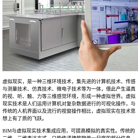
虚拟现实，是一种三维环境技术，集先进的计算机技术、传感
与测量技术、仿真技术、微电子技术等为一体，借此产生逼真
的视、听、触、力等三维感觉环境，形成一种虚拟世界。虚拟
现实技术是人们运用计算机对复杂数据进行的可视化操作，与
传统的人机界面以及流行的视窗操作相比，虚拟现实在技术思
想上有了质的飞跃。
BIM
与虚拟现实技术集成应用，可提高模拟的真实性。传统的