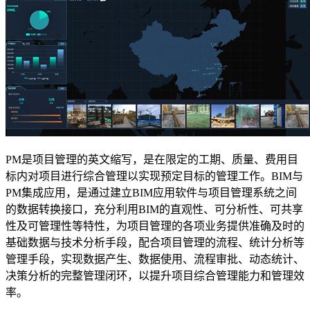
PM
是项目管理的英文缩写，是在限定的工期、质量、费用目
标内对项目进行综合管理以实现预定目标的管理工作。
BIM
与
PM
集成应用，是通过建立
BIM
应用软件与项目管理系统之间
的数据转换接口，充分利用
BIM
的直观性、可分析性、可共享
性及可管理性等特性，为项目管理的各项业务提供准确及时的
基础数据与技术分析手段，配合项目管理的流程、统计分析等
管理手段，实现数据产生、数据使用、流程审批、动态统计、
决策分析的完整管理闭环，以提升项目综合管理能力和管理效
率。