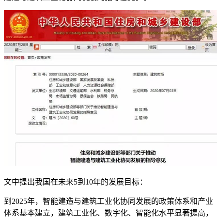
文中提出我国在未来
5
到
10
年的发展目标：
到
2025
年，智能建造与建筑工业化协同发展的政策体系和产业
体系基本建立，建筑工业化、数字化、智能化水平显著提高，