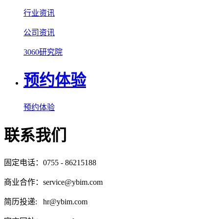
行业资讯
公司资讯
3060研究院
预约体验
预约体验
联系我们
固定电话：0755 - 86215188
商业合作：service@ybim.com
简历投递: hr@ybim.com