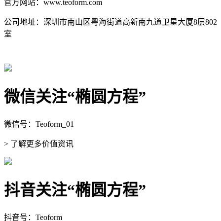
官方网站：www.teoform.com
公司地址：深圳市南山区粤海街道高新南九道卫星大厦8层802
室
微信关注“椭圆方程”
微信号：Teoform_01
> 了解更多价值资讯
抖音关注“椭圆方程”
抖音号：Teoform