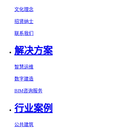
文化理念
招贤纳士
联系我们
解决方案
智慧运维
数字建造
BIM咨询服务
行业案例
公共建筑