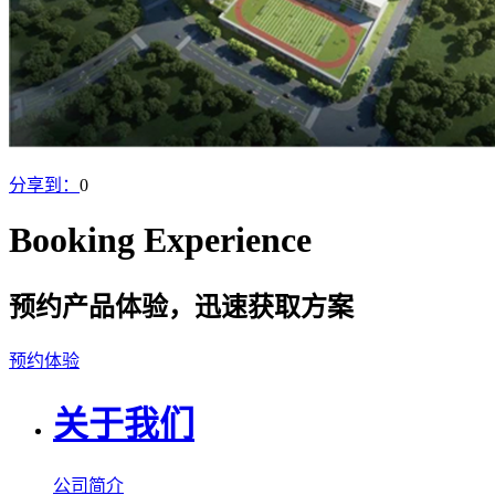
分享到：
0
Booking Experience
预约产品体验，迅速获取方案
预约体验
关于我们
公司简介