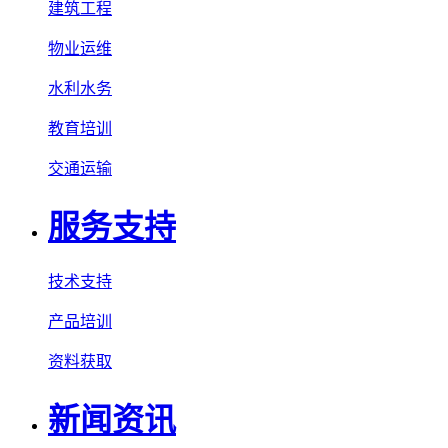
建筑工程
物业运维
水利水务
教育培训
交通运输
服务支持
技术支持
产品培训
资料获取
新闻资讯