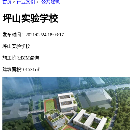
首页
>
行业案例
>
公共建筑
坪山实验学校
发布时间：2021/02/24 18:03:17
坪山实验学校
施工阶段BIM咨询
建筑面积101531㎡