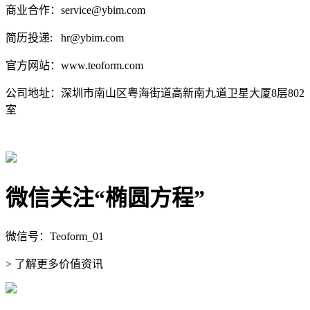
商业合作：service@ybim.com
简历投递: hr@ybim.com
官方网站：www.teoform.com
公司地址：深圳市南山区粤海街道高新南九道卫星大厦8层802
室
微信关注“椭圆方程”
微信号：Teoform_01
> 了解更多价值资讯