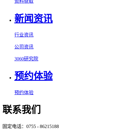
资料获取
新闻资讯
行业资讯
公司资讯
3060研究院
预约体验
预约体验
联系我们
固定电话：0755 - 86215188