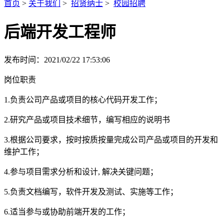
首页
>
关于我们
>
招贤纳士
>
校园招聘
后端开发工程师
发布时间：2021/02/22 17:53:06
岗位职责
1.
负责公司产品或项目的核心代码开发工作；
2.
研究产品或项目技术细节，编写相应的说明书
3.
根据公司要求，按时按质按量完成公司产品或项目的开发和
维护工作；
4.
参与项目需求分析和设计, 解决关键问题；
5.
负责文档编写，软件开发及测试、实施等工作；
6.
适当参与或协助前端开发的工作；