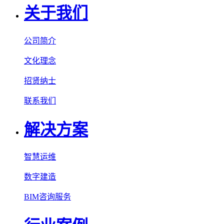
关于我们
公司简介
文化理念
招贤纳士
联系我们
解决方案
智慧运维
数字建造
BIM咨询服务