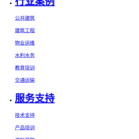
行业案例
公共建筑
建筑工程
物业运维
水利水务
教育培训
交通运输
服务支持
技术支持
产品培训