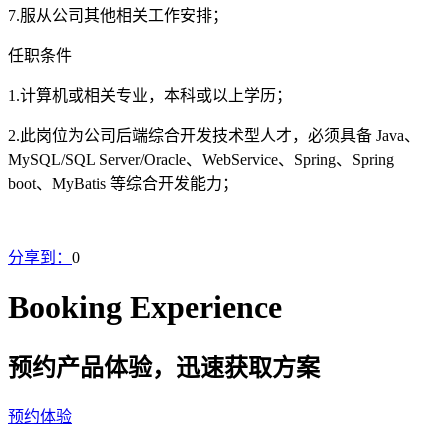
7.
服从公司其他相关工作安排；
任职条件
1.
计算机或相关专业，本科或以上学历；
2.
此岗位为公司后端综合开发技术型人才，必须具备 Java、
MySQL/SQL Server/Oracle、WebService、Spring、Spring
boot、MyBatis 等综合开发能力；
分享到：
0
Booking Experience
预约产品体验，迅速获取方案
预约体验