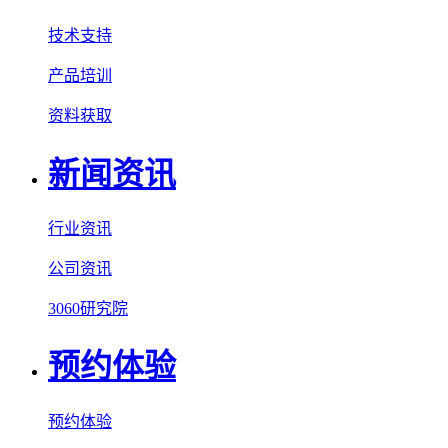
技术支持
产品培训
资料获取
新闻资讯
行业资讯
公司资讯
3060研究院
预约体验
预约体验