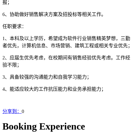
报；
6、协助做好销售解决方案及招投标等相关工作。
任职要求：
1、本科及以上学历，希望成为软件行业销售精英梦想，三勤
者优先，计算机信息、市场营销、建筑工程或相关专业优先；
2、应届生优先考虑，在校期间有销售经验优先考虑。工作经
验不限；
3、具备较强的沟通能力和自我学习能力；
4、能适应较大的工作抗压能力和业务承担能力；
分享到：
0
Booking Experience