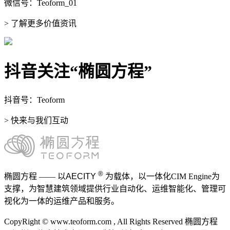
微信号：Teoform_01
> 了解更多价值资讯
抖音关注“椭圆方程”
抖音号：Teoform
> 快来与我们互动
®
椭圆方程 —— 以
AECITY
为载体，以一体化CIM Engine为
支撑，为智慧建筑领域提供行业自动化、运维智能化、管理可
视化为一体的运维产品和服务。
CopyRight © www.teoform.com , All Rights Reserved 椭圆方程