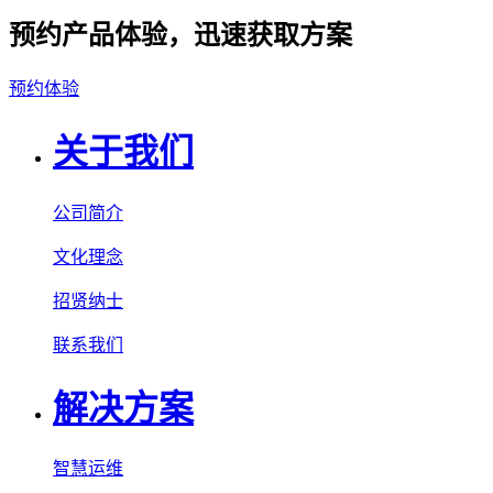
预约产品体验，迅速获取方案
预约体验
关于我们
公司简介
文化理念
招贤纳士
联系我们
解决方案
智慧运维