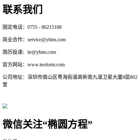
联系我们
固定电话：0755 - 86215188
商业合作：service@ybim.com
简历投递: hr@ybim.com
官方网站：www.teoform.com
公司地址：深圳市南山区粤海街道高新南九道卫星大厦8层802
室
微信关注“椭圆方程”