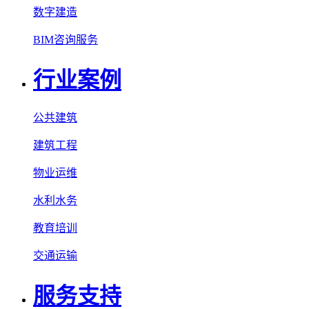
数字建造
BIM咨询服务
行业案例
公共建筑
建筑工程
物业运维
水利水务
教育培训
交通运输
服务支持