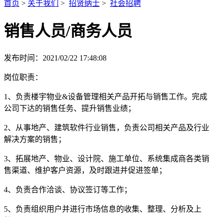
首页
>
关于我们
>
招贤纳士
>
社会招聘
销售人员/商务人员
发布时间：2021/02/22 17:48:08
岗位职责：
1、负责楼宇物业&设备管理相关产品开拓与销售工作。完成
公司下达的销售任务、提升销售业绩；
2、从事地产、建筑软件行业销售，负责公司相关产品及行业
解决方案的销售；
3、拓展地产、物业、设计院、施工单位、系统集成商各类销
售渠道、维护客户资源，及时跟进并促进签单；
4、负责合作洽谈、协议签订等工作；
5、负责组织用户并进行市场信息的收集、整理、分析及上