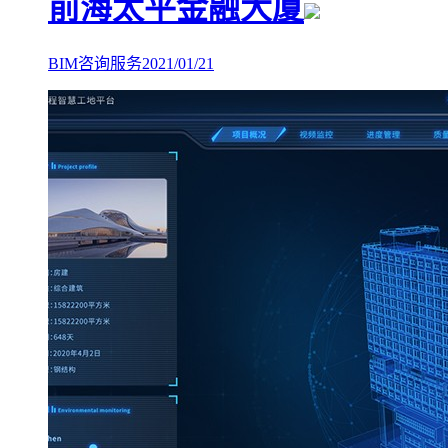
前海太平金融大厦
BIM咨询服务
2021/01/21