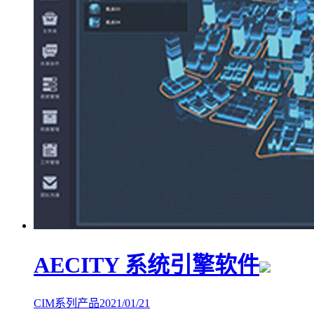
AECITY 系统引擎软件
CIM系列产品
2021/01/21