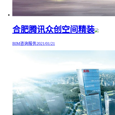
合肥腾讯众创空间精装
BIM咨询服务
2021/01/21