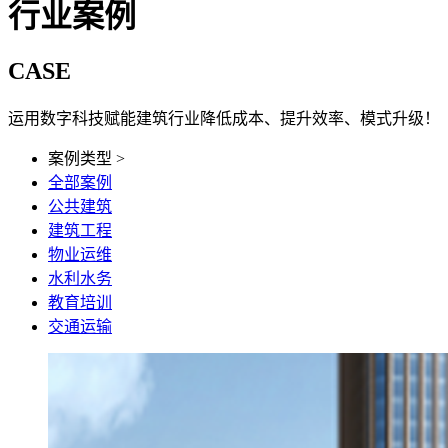
行业案例
CASE
运用数字科技赋能建筑行业降低成本、提升效率、模式升级！
案例类型 >
全部案例
公共建筑
建筑工程
物业运维
水利水务
教育培训
交通运输